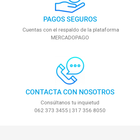
PAGOS SEGUROS
Cuentas con el respaldo de la plataforma
MERCADOPAGO
CONTACTA CON NOSOTROS
Consúltanos tu inquietud
062 373 3455 | 317 356 8050