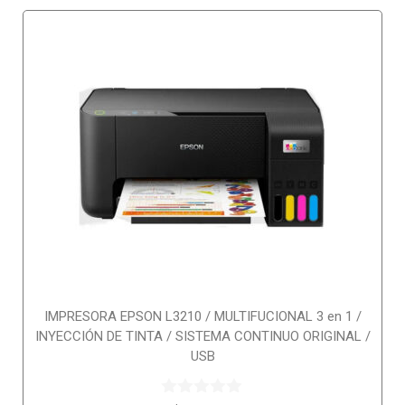
IMPRESORA EPSON L3210 / MULTIFUCIONAL 3 en 1 /
INYECCIÓN DE TINTA / SISTEMA CONTINUO ORIGINAL /
USB