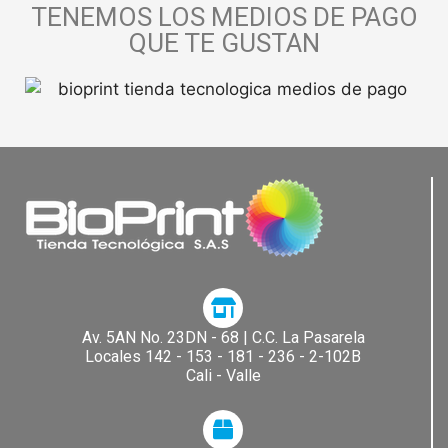
TENEMOS LOS MEDIOS DE PAGO
QUE TE GUSTAN
Av. 5AN No. 23DN - 68 | C.C. La Pasarela​
Locales 142 - 153 - 181 - 236 - 2-102B
Cali - Valle