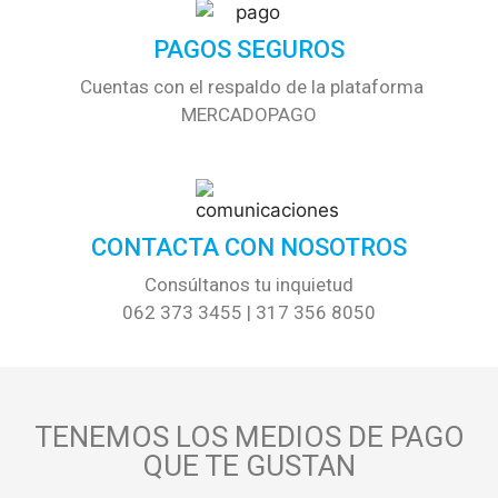
PAGOS SEGUROS
Cuentas con el respaldo de la plataforma
MERCADOPAGO
CONTACTA CON NOSOTROS
Consúltanos tu inquietud
062 373 3455 | 317 356 8050
TENEMOS LOS MEDIOS DE PAGO
QUE TE GUSTAN