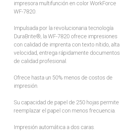
impresora multifunción en color WorkForce
WF-7820.
Impulsada por la revolucionaria tecnología
DuraBrite®, la WF-7820 ofrece impresiones
con calidad de imprenta con texto nítido, alta
velocidad, entrega rápidamente documentos
de calidad profesional.
Ofrece hasta un 50% menos de costos de
impresión.
Su capacidad de papel de 250 hojas permite
reemplazar el papel con menos frecuencia.
Impresión automática a dos caras.