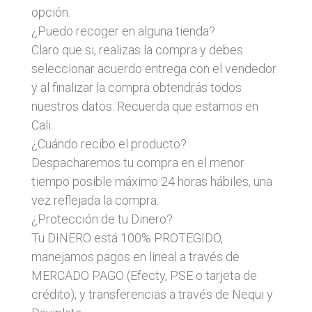
opción.
¿Puedo recoger en alguna tienda?
Claro que si, realizas la compra y debes
seleccionar acuerdo entrega con el vendedor
y al finalizar la compra obtendrás todos
nuestros datos. Recuerda que estamos en
Cali.
¿Cuándo recibo el producto?
Despacharemos tu compra en el menor
tiempo posible máximo 24 horas hábiles, una
vez reflejada la compra.
¿Protección de tu Dinero?
Tu DINERO está 100% PROTEGIDO,
manejamos pagos en lineal a través de
MERCADO PAGO (Efecty, PSE o tarjeta de
crédito), y transferencias a través de Nequi y