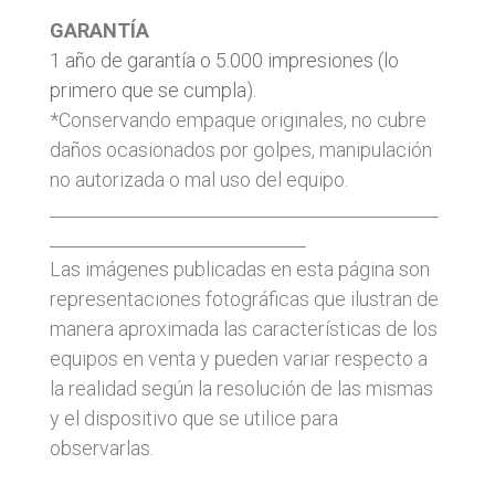
GARANTÍA
1 año de garantía o 5.000 impresiones (lo
primero que se cumpla).
*Conservando empaque originales, no cubre
daños ocasionados por golpes, manipulación
no autorizada o mal uso del equipo.
____________________________________________
_____________________________
Las imágenes publicadas en esta página son
representaciones fotográficas que ilustran de
manera aproximada las características de los
equipos en venta y pueden variar respecto a
la realidad según la resolución de las mismas
y el dispositivo que se utilice para
observarlas.