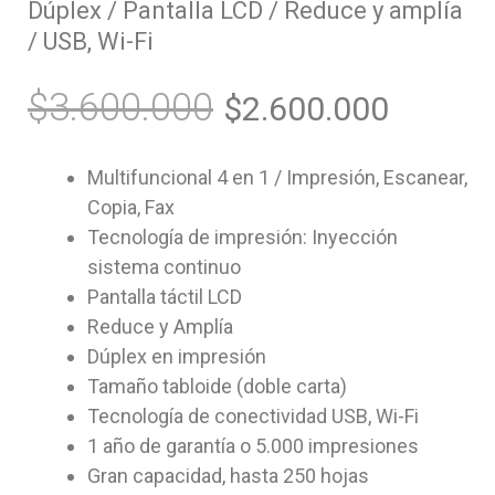
Dúplex / Pantalla LCD / Reduce y amplía
/ USB, Wi-Fi
$
3.600.000
$
2.600.000
Multifuncional 4 en 1 / Impresión, Escanear,
Copia, Fax
Tecnología de impresión: Inyección
sistema continuo
Pantalla táctil LCD
Reduce y Amplía
Dúplex en impresión
Tamaño tabloide (doble carta)
Tecnología de conectividad USB, Wi-Fi
1 año de garantía o 5.000 impresiones
Gran capacidad, hasta 250 hojas