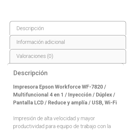
Descripción
Información adicional
Valoraciones (0)
Descripción
Impresora Epson Workforce WF-7820 /
Multifuncional 4 en 1 / Inyección / Dúplex /
Pantalla LCD / Reduce y amplía / USB, Wi-Fi
Impresión de alta velocidad y mayor
productividad para equipo de trabajo con la