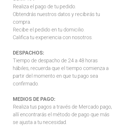
Realiza el pago de tu pedido.
Obtendrás nuestros datos y recibirás tu
compra.
Recibe el pedido en tu domicilio.
Califica tu experiencia con nosotros.
DESPACHOS:
Tiempo de despacho de 24 a 48 horas
hábiles, recuerda que el tiempo comienza a
partir del momento en que tu pago sea
confirmado.
MEDIOS DE PAGO:
Realiza tus pagos a través de Mercado pago,
allí encontrarás el método de pago que más
se ajusta a tu necesidad.