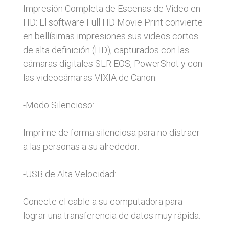
Impresión Completa de Escenas de Video en
HD: El software Full HD Movie Print convierte
en bellísimas impresiones sus videos cortos
de alta definición (HD), capturados con las
cámaras digitales SLR EOS, PowerShot y con
las videocámaras VIXIA de Canon.
-Modo Silencioso:
Imprime de forma silenciosa para no distraer
a las personas a su alrededor.
-USB de Alta Velocidad:
Conecte el cable a su computadora para
lograr una transferencia de datos muy rápida.