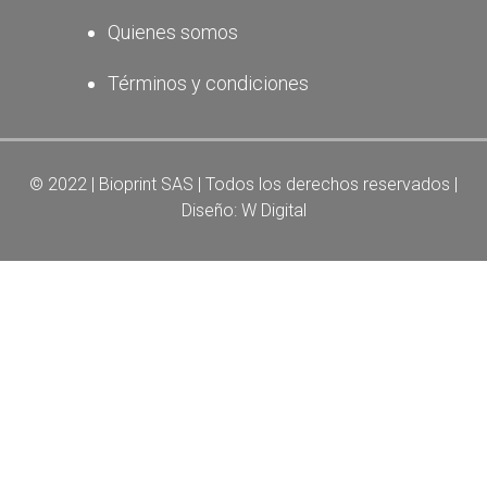
Quienes somos
Términos y condiciones
© 2022 | Bioprint SAS | Todos los derechos reservados |
Diseño:
W Digital