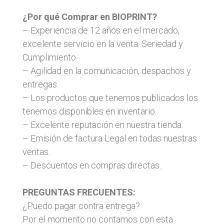
¿Por qué Comprar en BIOPRINT?
– Experiencia de 12 años en el mercado,
excelente servicio en la venta. Seriedad y
Cumplimiento.
– Agilidad en la comunicación, despachos y
entregas.
– Los productos que tenemos publicados los
tenemos disponibles en inventario.
– Excelente reputación en nuestra tienda.
– Emisión de factura Legal en todas nuestras
ventas.
– Descuentos en compras directas.
PREGUNTAS FRECUENTES:
¿Puedo pagar contra entrega?
Por el momento no contamos con esta