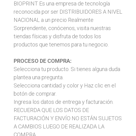
BIOPRINT Es una empresa de tecnología
reconocida por ser DISTRIBUIDORES A NIVEL
NACIONAL a un precio Realmente
Sorprendente, conócenos, visita nuestras
tiendas físicas y disfruta de todos los
productos que tenemos para tu negocio.
PROCESO DE COMPRA:
Selecciona tu producto. Si tienes alguna duda
plantea una pregunta.
Selecciona cantidad y color y Haz clic en el
botón de comprar.
Ingresa los datos de entrega y facturación.
RECUERDA QUE LOS DATOS DE
FACTURACIÓN Y ENVÍO NO ESTÁN SUJETOS
A CAMBIOS LUEGO DE REALIZADA LA
COMPRA.