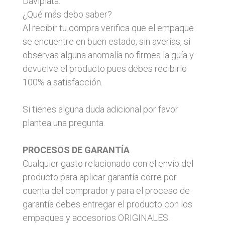
Daviplata.
¿Qué más debo saber?
Al recibir tu compra verifica que el empaque
se encuentre en buen estado, sin averías, si
observas alguna anomalía no firmes la guía y
devuelve el producto pues debes recibirlo
100% a satisfacción.
Si tienes alguna duda adicional por favor
plantea una pregunta.
PROCESOS DE GARANTÍA
Cualquier gasto relacionado con el envío del
producto para aplicar garantía corre por
cuenta del comprador y para el proceso de
garantía debes entregar el producto con los
empaques y accesorios ORIGINALES.