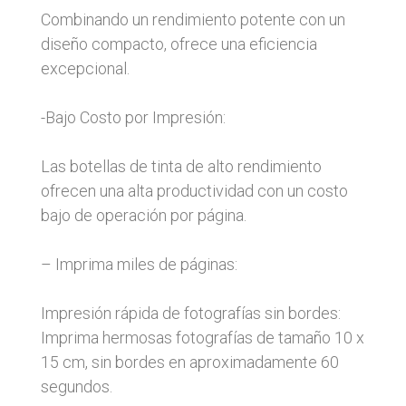
Combinando un rendimiento potente con un
diseño compacto, ofrece una eficiencia
excepcional.
-Bajo Costo por Impresión:
Las botellas de tinta de alto rendimiento
ofrecen una alta productividad con un costo
bajo de operación por página.
– Imprima miles de páginas:
Impresión rápida de fotografías sin bordes:
Imprima hermosas fotografías de tamaño 10 x
15 cm, sin bordes en aproximadamente 60
segundos.