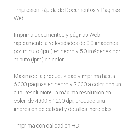
-Impresión Rápida de Documentos y Páginas
Web:
Imprima documentos y páginas Web
rápidamente a velocidades de 8.8 imágenes
por minuto (ipm) en negro y 5.0 imágenes por
minuto (ipm) en color.
Maximice la productividad y imprima hasta
6,000 páginas en negro y 7,000 a color con un
alta Resolución! La máxima resolución en
color, de 4800 x 1200 dpi, produce una
impresión de calidad y detalles increíbles.
-Imprima con calidad en HD: