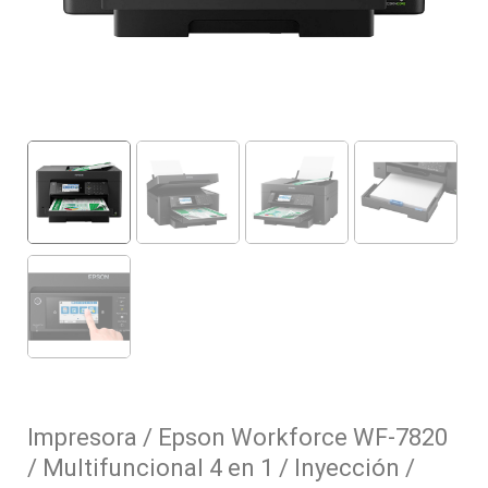
Impresora / Epson Workforce WF-7820
/ Multifuncional 4 en 1 / Inyección /