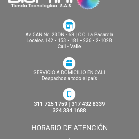
Av. 5AN No. 23DN - 68 | C.C. La Pasarela​
Locales 142 - 153 - 181 - 236 - 2-102B
Cali - Valle
SERVICIO A DOMICILIO EN CALI
Despachos a todo el país
311 725 1759 | 317 432 8339
324 334 1688
HORARIO DE ATENCIÓN