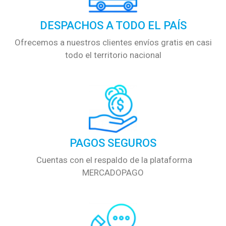
DESPACHOS A TODO EL PAÍS
Ofrecemos a nuestros clientes envíos gratis en casi
todo el territorio nacional
PAGOS SEGUROS
Cuentas con el respaldo de la plataforma
MERCADOPAGO