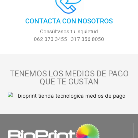
CONTACTA CON NOSOTROS
Consúltanos tu inquietud
062 373 3455 | 317 356 8050
TENEMOS LOS MEDIOS DE PAGO
QUE TE GUSTAN