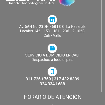
Av. 5AN No. 23DN - 68 | C.C. La Pasarela​
Locales 142 - 153 - 181 - 236 - 2-102B
Cali - Valle
SERVICIO A DOMICILIO EN CALI
Despachos a todo el país
311 725 1759 | 317 432 8339
324 334 1688
HORARIO DE ATENCIÓN