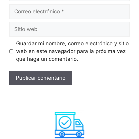
Guardar mi nombre, correo electrónico y sitio
web en este navegador para la próxima vez
que haga un comentario.