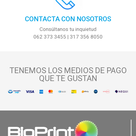
CONTACTA CON NOSOTROS
Consúltanos tu inquietud
062 373 3455 | 317 356 8050
TENEMOS LOS MEDIOS DE PAGO
QUE TE GUSTAN