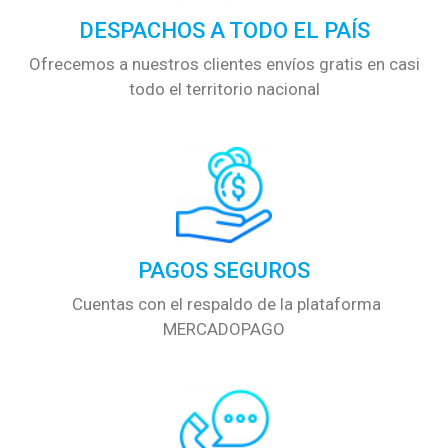
DESPACHOS A TODO EL PAÍS
Ofrecemos a nuestros clientes envíos gratis en casi
todo el territorio nacional
PAGOS SEGUROS
Cuentas con el respaldo de la plataforma
MERCADOPAGO