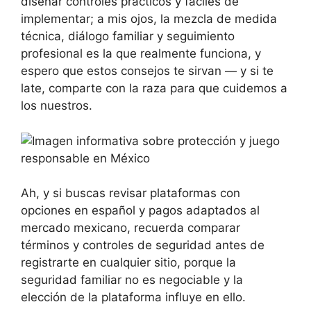
diseñar controles prácticos y fáciles de
implementar; a mis ojos, la mezcla de medida
técnica, diálogo familiar y seguimiento
profesional es la que realmente funciona, y
espero que estos consejos te sirvan — y si te
late, comparte con la raza para que cuidemos a
los nuestros.
Ah, y si buscas revisar plataformas con
opciones en español y pagos adaptados al
mercado mexicano, recuerda comparar
términos y controles de seguridad antes de
registrarte en cualquier sitio, porque la
seguridad familiar no es negociable y la
elección de la plataforma influye en ello.