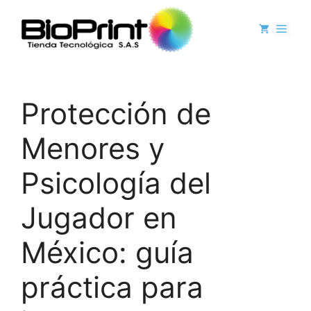
Protección de
Menores y
Psicología del
Jugador en
México: guía
práctica para