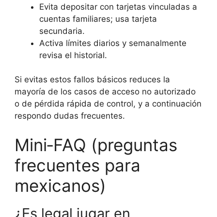
Evita depositar con tarjetas vinculadas a
cuentas familiares; usa tarjeta
secundaria.
Activa límites diarios y semanalmente
revisa el historial.
Si evitas estos fallos básicos reduces la
mayoría de los casos de acceso no autorizado
o de pérdida rápida de control, y a continuación
respondo dudas frecuentes.
Mini‑FAQ (preguntas
frecuentes para
mexicanos)
¿Es legal jugar en