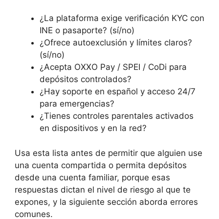
¿La plataforma exige verificación KYC con
INE o pasaporte? (sí/no)
¿Ofrece autoexclusión y límites claros?
(sí/no)
¿Acepta OXXO Pay / SPEI / CoDi para
depósitos controlados?
¿Hay soporte en español y acceso 24/7
para emergencias?
¿Tienes controles parentales activados
en dispositivos y en la red?
Usa esta lista antes de permitir que alguien use
una cuenta compartida o permita depósitos
desde una cuenta familiar, porque esas
respuestas dictan el nivel de riesgo al que te
expones, y la siguiente sección aborda errores
comunes.