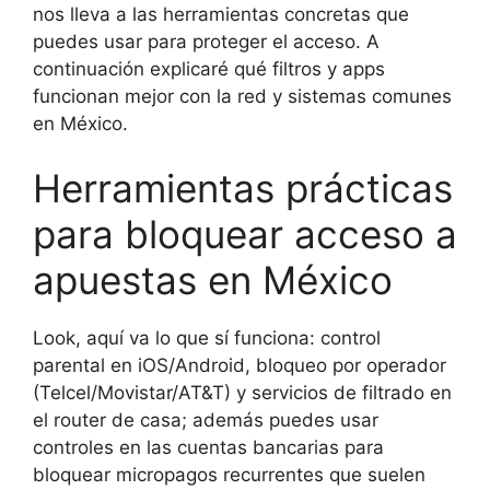
nos lleva a las herramientas concretas que
puedes usar para proteger el acceso. A
continuación explicaré qué filtros y apps
funcionan mejor con la red y sistemas comunes
en México.
Herramientas prácticas
para bloquear acceso a
apuestas en México
Look, aquí va lo que sí funciona: control
parental en iOS/Android, bloqueo por operador
(Telcel/Movistar/AT&T) y servicios de filtrado en
el router de casa; además puedes usar
controles en las cuentas bancarias para
bloquear micropagos recurrentes que suelen