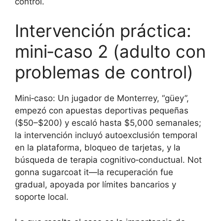
control.
Intervención práctica:
mini‑caso 2 (adulto con
problemas de control)
Mini‑caso: Un jugador de Monterrey, “güey”,
empezó con apuestas deportivas pequeñas
($50–$200) y escaló hasta $5,000 semanales;
la intervención incluyó autoexclusión temporal
en la plataforma, bloqueo de tarjetas, y la
búsqueda de terapia cognitivo‑conductual. Not
gonna sugarcoat it—la recuperación fue
gradual, apoyada por límites bancarios y
soporte local.