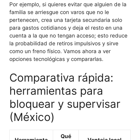
Por ejemplo, si quieres evitar que alguien de la
familia se arriesgue con varos que no le
pertenecen, crea una tarjeta secundaria solo
para gastos cotidianos y deja el resto en una
cuenta a la que no tengan acceso; esto reduce
la probabilidad de retiros impulsivos y sirve
como un freno físico. Vamos ahora a ver
opciones tecnológicas y compararlas.
Comparativa rápida:
herramientas para
bloquear y supervisar
(México)
Qué