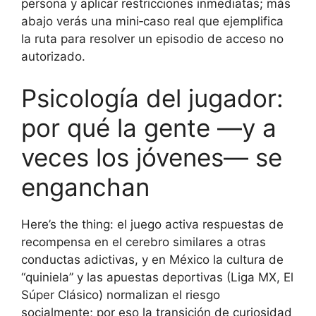
persona y aplicar restricciones inmediatas; más
abajo verás una mini‑caso real que ejemplifica
la ruta para resolver un episodio de acceso no
autorizado.
Psicología del jugador:
por qué la gente —y a
veces los jóvenes— se
enganchan
Here’s the thing: el juego activa respuestas de
recompensa en el cerebro similares a otras
conductas adictivas, y en México la cultura de
“quiniela” y las apuestas deportivas (Liga MX, El
Súper Clásico) normalizan el riesgo
socialmente; por eso la transición de curiosidad