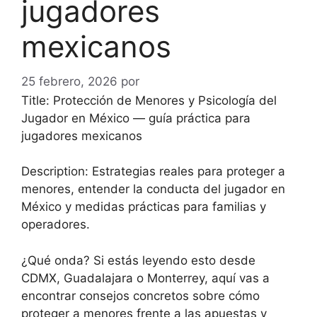
jugadores
mexicanos
25 febrero, 2026
por
gerencia@bioprint.com.co
Title: Protección de Menores y Psicología del
Jugador en México — guía práctica para
jugadores mexicanos
Description: Estrategias reales para proteger a
menores, entender la conducta del jugador en
México y medidas prácticas para familias y
operadores.
¿Qué onda? Si estás leyendo esto desde
CDMX, Guadalajara o Monterrey, aquí vas a
encontrar consejos concretos sobre cómo
proteger a menores frente a las apuestas y