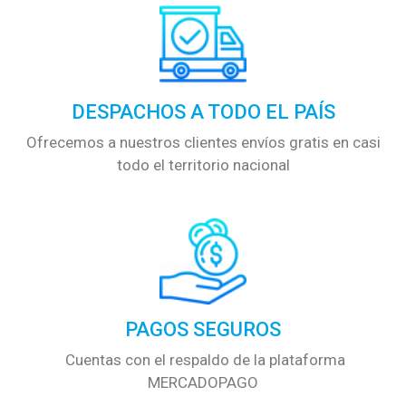
DESPACHOS A TODO EL PAÍS
Ofrecemos a nuestros clientes envíos gratis en casi
todo el territorio nacional
PAGOS SEGUROS
Cuentas con el respaldo de la plataforma
MERCADOPAGO