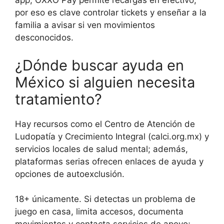
app; OXXO Pay permite recargas en efectivo,
por eso es clave controlar tickets y enseñar a la
familia a avisar si ven movimientos
desconocidos.
¿Dónde buscar ayuda en
México si alguien necesita
tratamiento?
Hay recursos como el Centro de Atención de
Ludopatía y Crecimiento Integral (calci.org.mx) y
servicios locales de salud mental; además,
plataformas serias ofrecen enlaces de ayuda y
opciones de autoexclusión.
18+ únicamente. Si detectas un problema de
juego en casa, limita accesos, documenta