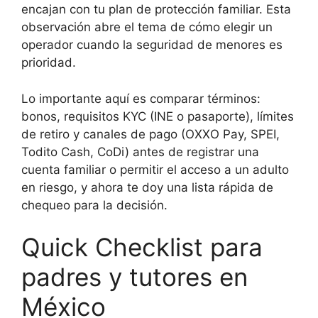
encajan con tu plan de protección familiar. Esta
observación abre el tema de cómo elegir un
operador cuando la seguridad de menores es
prioridad.
Lo importante aquí es comparar términos:
bonos, requisitos KYC (INE o pasaporte), límites
de retiro y canales de pago (OXXO Pay, SPEI,
Todito Cash, CoDi) antes de registrar una
cuenta familiar o permitir el acceso a un adulto
en riesgo, y ahora te doy una lista rápida de
chequeo para la decisión.
Quick Checklist para
padres y tutores en
México