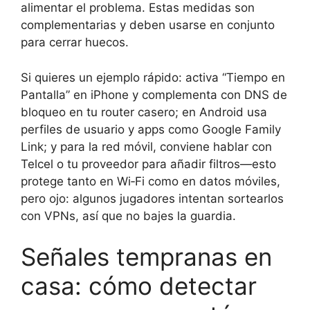
alimentar el problema. Estas medidas son
complementarias y deben usarse en conjunto
para cerrar huecos.
Si quieres un ejemplo rápido: activa “Tiempo en
Pantalla” en iPhone y complementa con DNS de
bloqueo en tu router casero; en Android usa
perfiles de usuario y apps como Google Family
Link; y para la red móvil, conviene hablar con
Telcel o tu proveedor para añadir filtros—esto
protege tanto en Wi‑Fi como en datos móviles,
pero ojo: algunos jugadores intentan sortearlos
con VPNs, así que no bajes la guardia.
Señales tempranas en
casa: cómo detectar