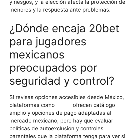
y riesgos, y la elección afecta la protección de
menores y la respuesta ante problemas.
¿Dónde encaja 20bet
para jugadores
mexicanos
preocupados por
seguridad y control?
Si revisas opciones accesibles desde México,
plataformas como
20bet
ofrecen catálogo
amplio y opciones de pago adaptadas al
mercado mexicano, pero hay que evaluar
políticas de autoexclusión y controles
parentales que la plataforma tenga para ver si