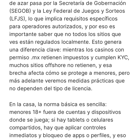
de azar pasa por la Secretaría de Gobernación
(SEGOB) y la Ley Federal de Juegos y Sorteos
(LFJS), lo que implica requisitos específicos
para operadores autorizados, y por eso es
importante saber que no todos los sitios que
ves están regulados localmente. Esto genera
una diferencia clave: mientras los casinos con
permiso .mx retienen impuestos y cumplen KYC,
muchos sitios offshore no retienen, y esa
brecha afecta cómo se protege a menores, pero
más adelante veremos medidas prácticas que
no dependen del tipo de licencia.
En la casa, la norma básica es sencilla:
menores 18+ fuera de cuentas y dispositivos
donde se juega; si hay tablets o celulares
compartidos, hay que aplicar controles
inmediatos y bloqueo de apps o perfiles, y eso