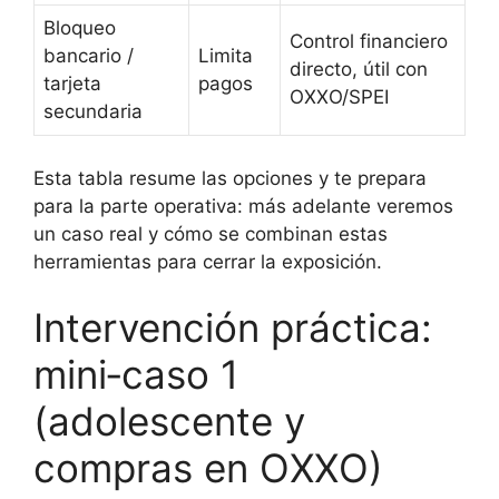
Bloqueo
Control financiero
bancario /
Limita
directo, útil con
tarjeta
pagos
OXXO/SPEI
secundaria
Esta tabla resume las opciones y te prepara
para la parte operativa: más adelante veremos
un caso real y cómo se combinan estas
herramientas para cerrar la exposición.
Intervención práctica:
mini‑caso 1
(adolescente y
compras en OXXO)