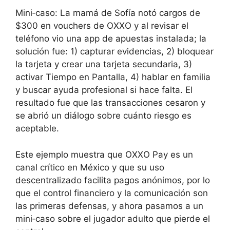
Mini‑caso: La mamá de Sofía notó cargos de
$300 en vouchers de OXXO y al revisar el
teléfono vio una app de apuestas instalada; la
solución fue: 1) capturar evidencias, 2) bloquear
la tarjeta y crear una tarjeta secundaria, 3)
activar Tiempo en Pantalla, 4) hablar en familia
y buscar ayuda profesional si hace falta. El
resultado fue que las transacciones cesaron y
se abrió un diálogo sobre cuánto riesgo es
aceptable.
Este ejemplo muestra que OXXO Pay es un
canal crítico en México y que su uso
descentralizado facilita pagos anónimos, por lo
que el control financiero y la comunicación son
las primeras defensas, y ahora pasamos a un
mini‑caso sobre el jugador adulto que pierde el