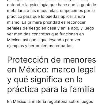
entender la psicología que hace que la gente le
meta lana a las maquinitas; empecemos por lo
práctico para que lo puedas aplicar ahora
mismo. La primera prioridad es reconocer
señales de riesgo en casa y en la app, y luego
ver medidas concretas que funcionan en
México, así que sigue leyendo para ver
ejemplos y herramientas probadas.
Protección de menores
en México: marco legal
y qué significa en la
práctica para la familia
En México la materia regulatoria sobre juegos