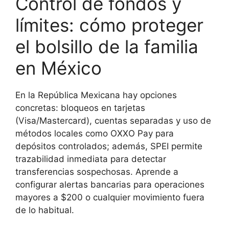
Control de fondos y
límites: cómo proteger
el bolsillo de la familia
en México
En la República Mexicana hay opciones
concretas: bloqueos en tarjetas
(Visa/Mastercard), cuentas separadas y uso de
métodos locales como OXXO Pay para
depósitos controlados; además, SPEI permite
trazabilidad inmediata para detectar
transferencias sospechosas. Aprende a
configurar alertas bancarias para operaciones
mayores a $200 o cualquier movimiento fuera
de lo habitual.