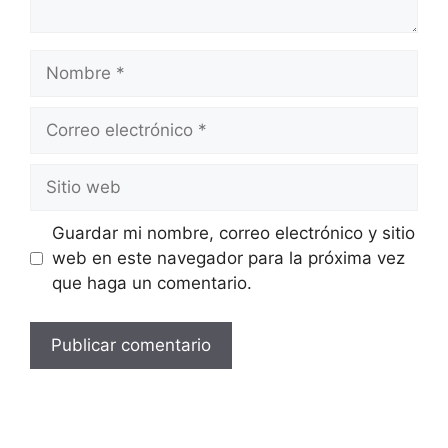
Guardar mi nombre, correo electrónico y sitio
web en este navegador para la próxima vez
que haga un comentario.