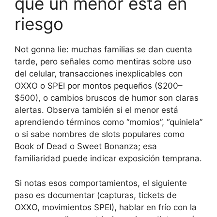
que un menor está en
riesgo
Not gonna lie: muchas familias se dan cuenta
tarde, pero señales como mentiras sobre uso
del celular, transacciones inexplicables con
OXXO o SPEI por montos pequeños ($200–
$500), o cambios bruscos de humor son claras
alertas. Observa también si el menor está
aprendiendo términos como “momios”, “quiniela”
o si sabe nombres de slots populares como
Book of Dead o Sweet Bonanza; esa
familiaridad puede indicar exposición temprana.
Si notas esos comportamientos, el siguiente
paso es documentar (capturas, tickets de
OXXO, movimientos SPEI), hablar en frío con la