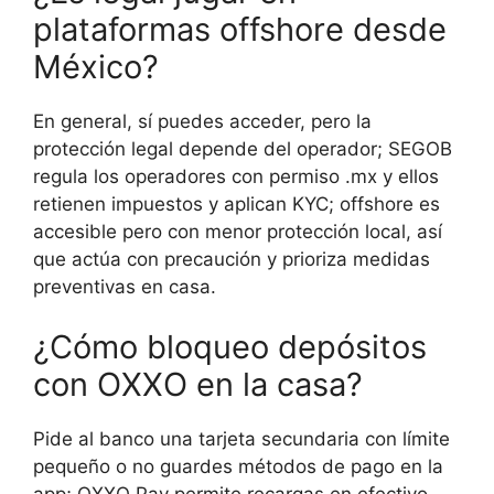
plataformas offshore desde
México?
En general, sí puedes acceder, pero la
protección legal depende del operador; SEGOB
regula los operadores con permiso .mx y ellos
retienen impuestos y aplican KYC; offshore es
accesible pero con menor protección local, así
que actúa con precaución y prioriza medidas
preventivas en casa.
¿Cómo bloqueo depósitos
con OXXO en la casa?
Pide al banco una tarjeta secundaria con límite
pequeño o no guardes métodos de pago en la