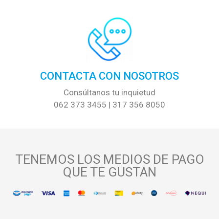
CONTACTA CON NOSOTROS
Consúltanos tu inquietud
062 373 3455 | 317 356 8050
TENEMOS LOS MEDIOS DE PAGO
QUE TE GUSTAN