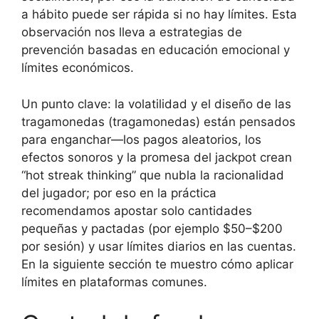
a hábito puede ser rápida si no hay límites. Esta
observación nos lleva a estrategias de
prevención basadas en educación emocional y
límites económicos.
Un punto clave: la volatilidad y el diseño de las
tragamonedas (tragamonedas) están pensados
para enganchar—los pagos aleatorios, los
efectos sonoros y la promesa del jackpot crean
“hot streak thinking” que nubla la racionalidad
del jugador; por eso en la práctica
recomendamos apostar solo cantidades
pequeñas y pactadas (por ejemplo $50–$200
por sesión) y usar límites diarios en las cuentas.
En la siguiente sección te muestro cómo aplicar
límites en plataformas comunes.