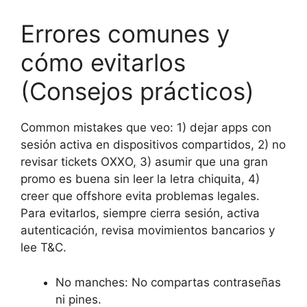
Errores comunes y
cómo evitarlos
(Consejos prácticos)
Common mistakes que veo: 1) dejar apps con
sesión activa en dispositivos compartidos, 2) no
revisar tickets OXXO, 3) asumir que una gran
promo es buena sin leer la letra chiquita, 4)
creer que offshore evita problemas legales.
Para evitarlos, siempre cierra sesión, activa
autenticación, revisa movimientos bancarios y
lee T&C.
No manches: No compartas contraseñas
ni pines.