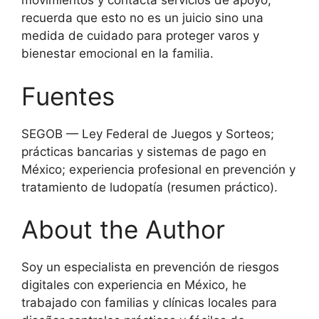
movimientos y contacta servicios de apoyo;
recuerda que esto no es un juicio sino una
medida de cuidado para proteger varos y
bienestar emocional en la familia.
Fuentes
SEGOB — Ley Federal de Juegos y Sorteos;
prácticas bancarias y sistemas de pago en
México; experiencia profesional en prevención y
tratamiento de ludopatía (resumen práctico).
About the Author
Soy un especialista en prevención de riesgos
digitales con experiencia en México, he
trabajado con familias y clínicas locales para