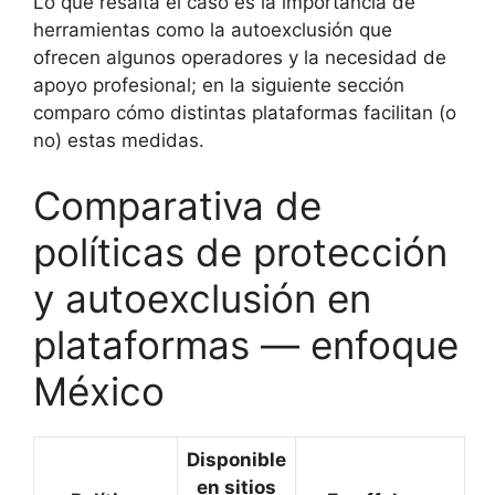
Lo que resalta el caso es la importancia de
herramientas como la autoexclusión que
ofrecen algunos operadores y la necesidad de
apoyo profesional; en la siguiente sección
comparo cómo distintas plataformas facilitan (o
no) estas medidas.
Comparativa de
políticas de protección
y autoexclusión en
plataformas — enfoque
México
Disponible
en sitios