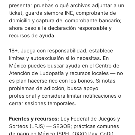
presentar pruebas o qué archivos adjuntar a un
ticket, guarda siempre INE, comprobante de
domicilio y captura del comprobante bancario;
ahora paso a la declaración responsable y
recursos de ayuda.
18+. Juega con responsabilidad; establece
límites y autoexclusión si lo necesitas. En
México puedes buscar ayuda en el Centro de
Atención de Ludopatía y recursos locales — no
es plan hacerse rico con los bonos. Si notas
problemas de adicción, busca apoyo
profesional y considera limitar notificaciones o
cerrar sesiones temporales.
Fuentes y recursos:
Ley Federal de Juegos y
Sorteos (LFJS) — SEGOB; prácticas comunes
de pago en México (SPEI, OXXO Pay, CoDi).