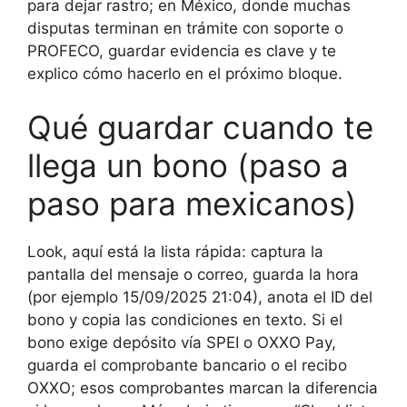
para dejar rastro; en México, donde muchas
disputas terminan en trámite con soporte o
PROFECO, guardar evidencia es clave y te
explico cómo hacerlo en el próximo bloque.
Qué guardar cuando te
llega un bono (paso a
paso para mexicanos)
Look, aquí está la lista rápida: captura la
pantalla del mensaje o correo, guarda la hora
(por ejemplo 15/09/2025 21:04), anota el ID del
bono y copia las condiciones en texto. Si el
bono exige depósito vía SPEI o OXXO Pay,
guarda el comprobante bancario o el recibo
OXXO; esos comprobantes marcan la diferencia