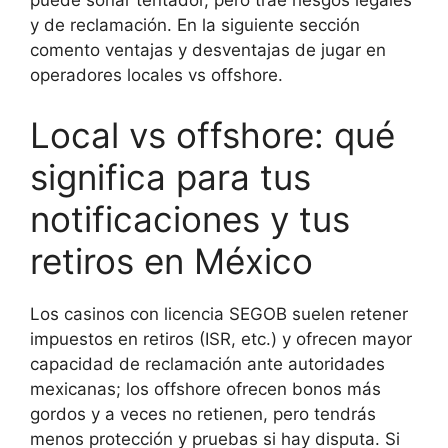
puede sonar tentador, pero trae riesgos legales
y de reclamación. En la siguiente sección
comento ventajas y desventajas de jugar en
operadores locales vs offshore.
Local vs offshore: qué
significa para tus
notificaciones y tus
retiros en México
Los casinos con licencia SEGOB suelen retener
impuestos en retiros (ISR, etc.) y ofrecen mayor
capacidad de reclamación ante autoridades
mexicanas; los offshore ofrecen bonos más
gordos y a veces no retienen, pero tendrás
menos protección y pruebas si hay disputa. Si