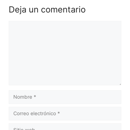
Deja un comentario