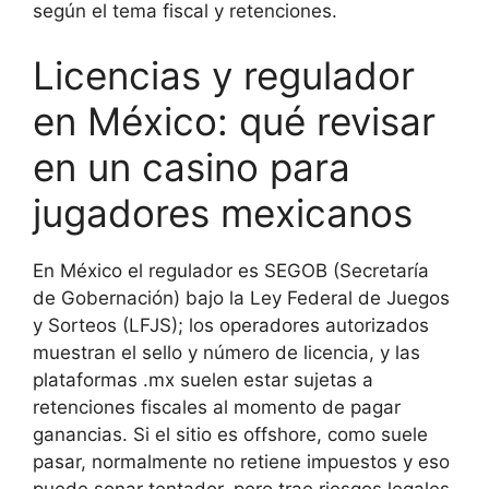
según el tema fiscal y retenciones.
Licencias y regulador
en México: qué revisar
en un casino para
jugadores mexicanos
En México el regulador es SEGOB (Secretaría
de Gobernación) bajo la Ley Federal de Juegos
y Sorteos (LFJS); los operadores autorizados
muestran el sello y número de licencia, y las
plataformas .mx suelen estar sujetas a
retenciones fiscales al momento de pagar
ganancias. Si el sitio es offshore, como suele
pasar, normalmente no retiene impuestos y eso