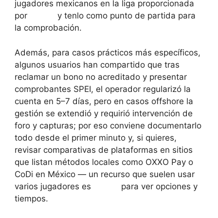
jugadores mexicanos en la liga proporcionada
por
mxwin
y tenlo como punto de partida para
la comprobación.
Además, para casos prácticos más específicos,
algunos usuarios han compartido que tras
reclamar un bono no acreditado y presentar
comprobantes SPEI, el operador regularizó la
cuenta en 5–7 días, pero en casos offshore la
gestión se extendió y requirió intervención de
foro y capturas; por eso conviene documentarlo
todo desde el primer minuto y, si quieres,
revisar comparativas de plataformas en sitios
que listan métodos locales como OXXO Pay o
CoDi en México — un recurso que suelen usar
varios jugadores es
mxwin
para ver opciones y
tiempos.