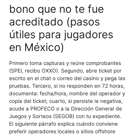
bono que no te fue
acreditado (pasos
útiles para jugadores
en México)
Primero toma capturas y reúne comprobantes
(SPEI, recibo OXXO). Segundo, abre ticket por
escrito en el chat o correo del casino y pega las
pruebas. Tercero, si no responden en 72 horas,
documenta: fecha/hora, nombre del operador y
copia del ticket; cuarto, si persiste la negativa,
acude a PROFECO o a la Dirección General de
Juegos y Sorteos (SEGOB) con tu expediente.
El siguiente párrafo explica cuándo conviene
preferir operadores locales o sitios offshore