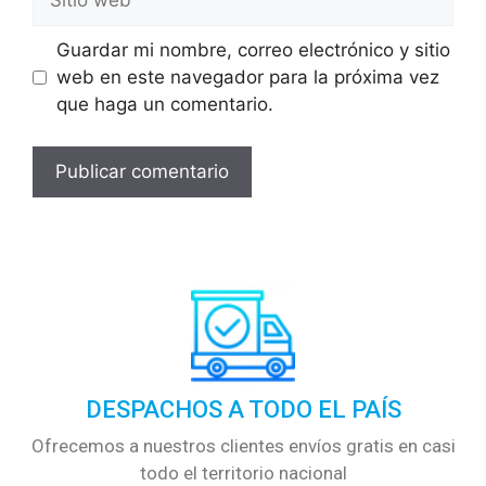
Guardar mi nombre, correo electrónico y sitio
web en este navegador para la próxima vez
que haga un comentario.
DESPACHOS A TODO EL PAÍS
Ofrecemos a nuestros clientes envíos gratis en casi
todo el territorio nacional