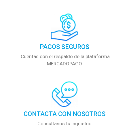
PAGOS SEGUROS
Cuentas con el respaldo de la plataforma
MERCADOPAGO
CONTACTA CON NOSOTROS
Consúltanos tu inquietud