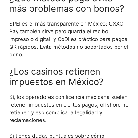
más problemas con bonos?
SPEI es el más transparente en México; OXXO
Pay también sirve pero guarda el recibo
impreso o digital, y CoDi es práctico para pagos
QR rápidos. Evita métodos no soportados por el
bono.
¿Los casinos retienen
impuestos en México?
Sí, los operadores con licencia mexicana suelen
retener impuestos en ciertos pagos; offshore no
retienen y eso complica la legalidad y
reclamaciones.
Si tienes dudas puntuales sobre cómo