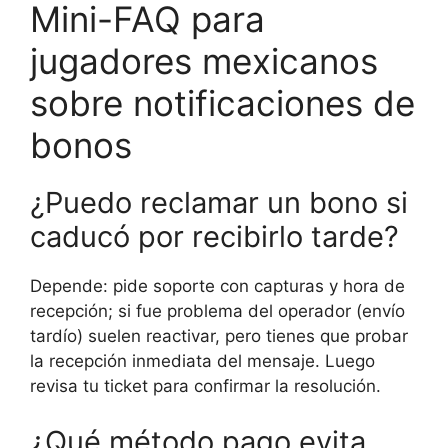
Mini-FAQ para
jugadores mexicanos
sobre notificaciones de
bonos
¿Puedo reclamar un bono si
caducó por recibirlo tarde?
Depende: pide soporte con capturas y hora de
recepción; si fue problema del operador (envío
tardío) suelen reactivar, pero tienes que probar
la recepción inmediata del mensaje. Luego
revisa tu ticket para confirmar la resolución.
¿Qué método pago evita