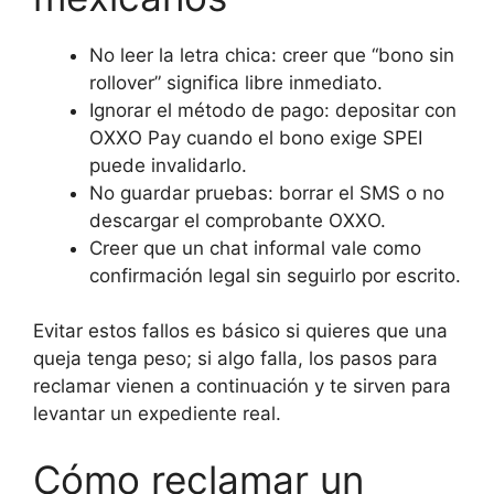
No leer la letra chica: creer que “bono sin
rollover” significa libre inmediato.
Ignorar el método de pago: depositar con
OXXO Pay cuando el bono exige SPEI
puede invalidarlo.
No guardar pruebas: borrar el SMS o no
descargar el comprobante OXXO.
Creer que un chat informal vale como
confirmación legal sin seguirlo por escrito.
Evitar estos fallos es básico si quieres que una
queja tenga peso; si algo falla, los pasos para
reclamar vienen a continuación y te sirven para
levantar un expediente real.
Cómo reclamar un