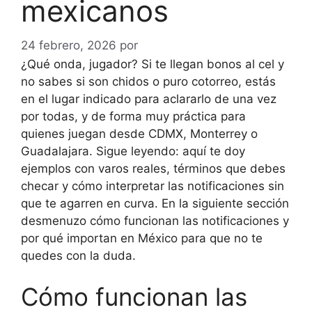
mexicanos
24 febrero, 2026
por
gerencia@bioprint.com.co
¿Qué onda, jugador? Si te llegan bonos al cel y
no sabes si son chidos o puro cotorreo, estás
en el lugar indicado para aclararlo de una vez
por todas, y de forma muy práctica para
quienes juegan desde CDMX, Monterrey o
Guadalajara. Sigue leyendo: aquí te doy
ejemplos con varos reales, términos que debes
checar y cómo interpretar las notificaciones sin
que te agarren en curva. En la siguiente sección
desmenuzo cómo funcionan las notificaciones y
por qué importan en México para que no te
quedes con la duda.
Cómo funcionan las