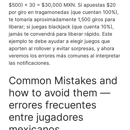
$500) × 30 = $30,000 MXN. Si apuestas $20
por giro en tragamonedas (que cuentan 100%),
te tomaría aproximadamente 1,500 giros para
liberar; si juegas blackjack (que cuenta 10%),
jamás te convendrá para liberar rápido. Este
ejemplo te debe ayudar a elegir juegos que
aporten al rollover y evitar sorpresas, y ahora
veremos los errores más comunes al interpretar
las notificaciones.
Common Mistakes and
how to avoid them —
errores frecuentes
entre jugadores
mexicanos