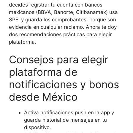
decides registrar tu cuenta con bancos
mexicanos (BBVA, Banorte, Citibanamex) usa
SPEI y guarda los comprobantes, porque son
evidencia en cualquier reclamo. Ahora te doy
dos recomendaciones prácticas para elegir
plataforma.
Consejos para elegir
plataforma de
notificaciones y bonos
desde México
Activa notificaciones push en la app y
guarda historial de mensajes en tu
dispositivo.