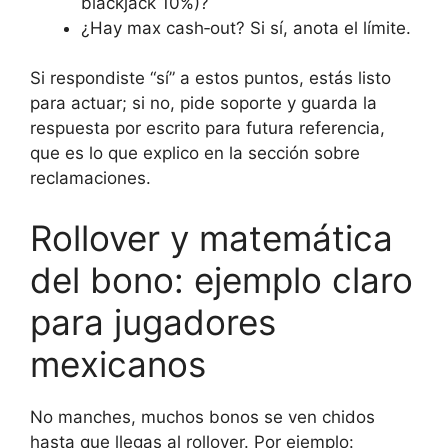
blackjack 10%)?
¿Hay max cash‑out? Si sí, anota el límite.
Si respondiste “sí” a estos puntos, estás listo
para actuar; si no, pide soporte y guarda la
respuesta por escrito para futura referencia,
que es lo que explico en la sección sobre
reclamaciones.
Rollover y matemática
del bono: ejemplo claro
para jugadores
mexicanos
No manches, muchos bonos se ven chidos
hasta que llegas al rollover. Por ejemplo: