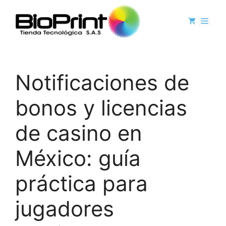
Notificaciones de
bonos y licencias
de casino en
México: guía
práctica para
jugadores