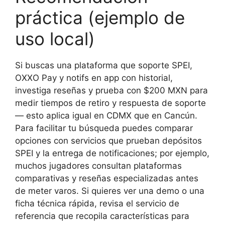
práctica (ejemplo de
uso local)
Si buscas una plataforma que soporte SPEI,
OXXO Pay y notifs en app con historial,
investiga reseñas y prueba con $200 MXN para
medir tiempos de retiro y respuesta de soporte
— esto aplica igual en CDMX que en Cancún.
Para facilitar tu búsqueda puedes comparar
opciones con servicios que prueban depósitos
SPEI y la entrega de notificaciones; por ejemplo,
muchos jugadores consultan plataformas
comparativas y reseñas especializadas antes
de meter varos. Si quieres ver una demo o una
ficha técnica rápida, revisa el servicio de
referencia que recopila características para