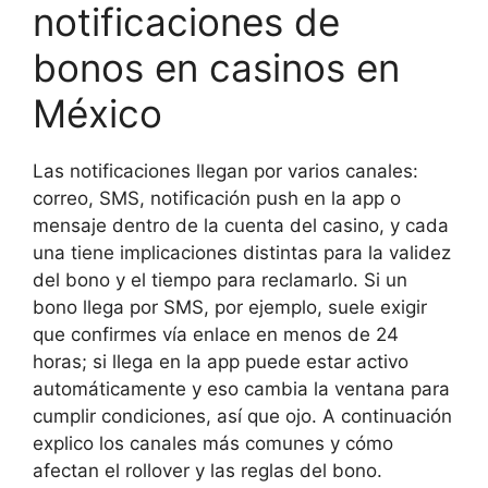
notificaciones de
bonos en casinos en
México
Las notificaciones llegan por varios canales:
correo, SMS, notificación push en la app o
mensaje dentro de la cuenta del casino, y cada
una tiene implicaciones distintas para la validez
del bono y el tiempo para reclamarlo. Si un
bono llega por SMS, por ejemplo, suele exigir
que confirmes vía enlace en menos de 24
horas; si llega en la app puede estar activo
automáticamente y eso cambia la ventana para
cumplir condiciones, así que ojo. A continuación
explico los canales más comunes y cómo
afectan el rollover y las reglas del bono.