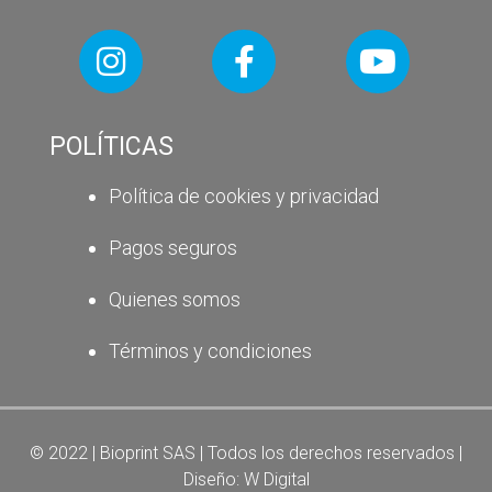
POLÍTICAS
Política de cookies y privacidad
Pagos seguros
Quienes somos
Términos y condiciones
© 2022 | Bioprint SAS | Todos los derechos reservados |
Diseño:
W Digital