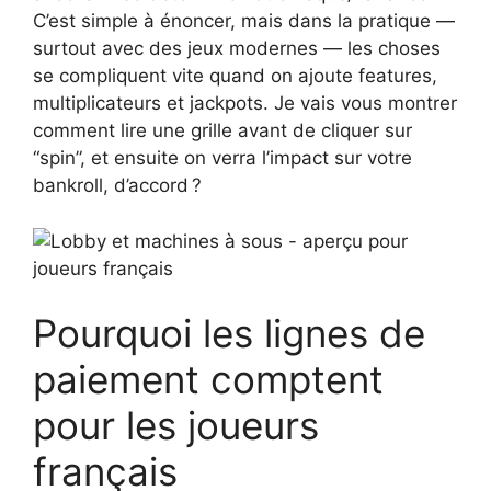
C’est simple à énoncer, mais dans la pratique —
surtout avec des jeux modernes — les choses
se compliquent vite quand on ajoute features,
multiplicateurs et jackpots. Je vais vous montrer
comment lire une grille avant de cliquer sur
“spin”, et ensuite on verra l’impact sur votre
bankroll, d’accord ?
Pourquoi les lignes de
paiement comptent
pour les joueurs
français