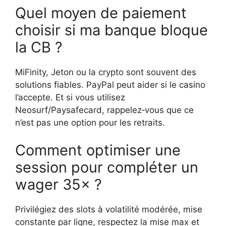
Quel moyen de paiement
choisir si ma banque bloque
la CB ?
MiFinity, Jeton ou la crypto sont souvent des
solutions fiables. PayPal peut aider si le casino
l’accepte. Et si vous utilisez
Neosurf/Paysafecard, rappelez‑vous que ce
n’est pas une option pour les retraits.
Comment optimiser une
session pour compléter un
wager 35× ?
Privilégiez des slots à volatilité modérée, mise
constante par ligne, respectez la mise max et