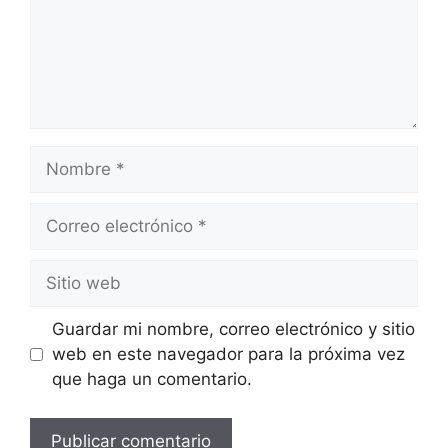
Guardar mi nombre, correo electrónico y sitio
web en este navegador para la próxima vez
que haga un comentario.