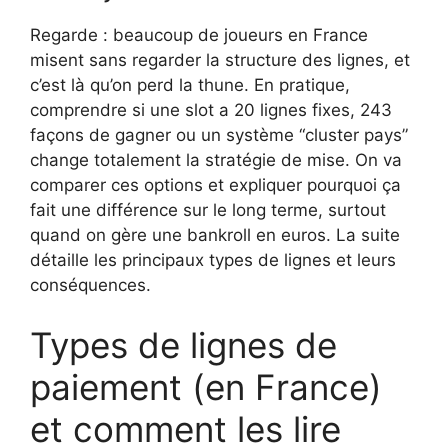
Regarde : beaucoup de joueurs en France
misent sans regarder la structure des lignes, et
c’est là qu’on perd la thune. En pratique,
comprendre si une slot a 20 lignes fixes, 243
façons de gagner ou un système “cluster pays”
change totalement la stratégie de mise. On va
comparer ces options et expliquer pourquoi ça
fait une différence sur le long terme, surtout
quand on gère une bankroll en euros. La suite
détaille les principaux types de lignes et leurs
conséquences.
Types de lignes de
paiement (en France)
et comment les lire