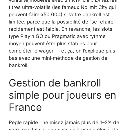
volatilité modérée avec un RTP clair. Évitez les
titres ultra‑volatils (les fameux Nolimit City qui
peuvent faire x50 000) si votre bankroll est
limitée, parce que la possibilité de “se refaire”
rapidement est faible. En revanche, les slots
type Play’n GO ou Pragmatic avec rythme
moyen peuvent être plus stables pour
compléter le wager — et ça, on l’explique plus
bas avec une mini‑méthode de gestion de
bankroll.
Gestion de bankroll
simple pour joueurs en
France
Règle rapide : ne misez jamais plus de 1–2% de
votre capital sur une session à risque élevé. Par