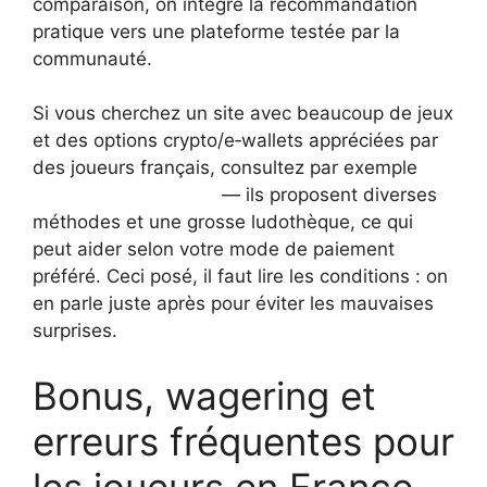
comparaison, on intègre la recommandation
pratique vers une plateforme testée par la
communauté.
Si vous cherchez un site avec beaucoup de jeux
et des options crypto/e‑wallets appréciées par
des joueurs français, consultez par exemple
frumzi-casino-france
— ils proposent diverses
méthodes et une grosse ludothèque, ce qui
peut aider selon votre mode de paiement
préféré. Ceci posé, il faut lire les conditions : on
en parle juste après pour éviter les mauvaises
surprises.
Bonus, wagering et
erreurs fréquentes pour
les joueurs en France