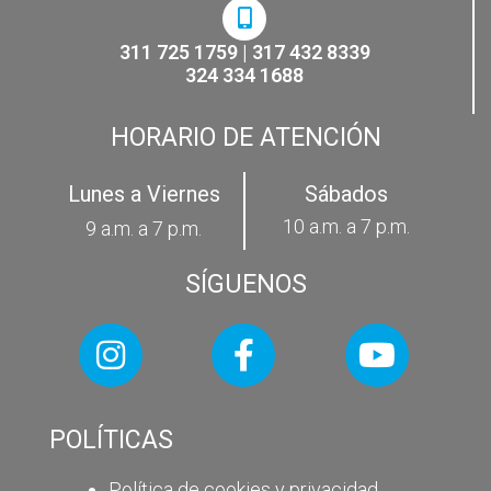
311 725 1759 | 317 432 8339
324 334 1688
HORARIO DE ATENCIÓN
Lunes a Viernes
Sábados
10 a.m. a 7 p.m.
9 a.m. a 7 p.m.
SÍGUENOS
POLÍTICAS
Política de cookies y privacidad