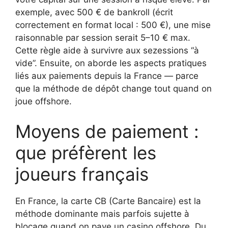
exemple, avec 500 € de bankroll (écrit
correctement en format local : 500 €), une mise
raisonnable par session serait 5–10 € max.
Cette règle aide à survivre aux sezessions “à
vide”. Ensuite, on aborde les aspects pratiques
liés aux paiements depuis la France — parce
que la méthode de dépôt change tout quand on
joue offshore.
Moyens de paiement :
que préfèrent les
joueurs français
En France, la carte CB (Carte Bancaire) est la
méthode dominante mais parfois sujette à
blocage quand on paye un casino offshore. Du