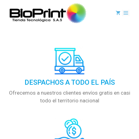
DESPACHOS A TODO EL PAÍS
Ofrecemos a nuestros clientes envíos gratis en casi
todo el territorio nacional