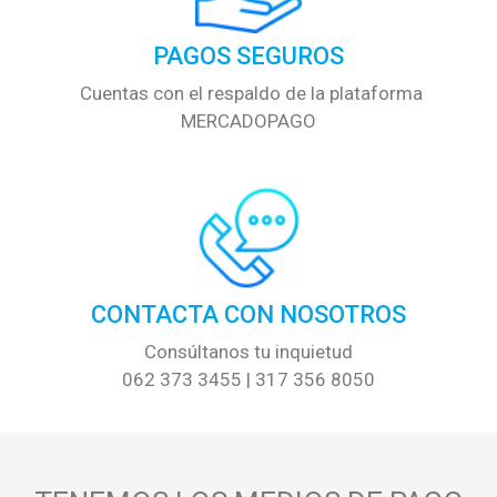
PAGOS SEGUROS
Cuentas con el respaldo de la plataforma
MERCADOPAGO
CONTACTA CON NOSOTROS
Consúltanos tu inquietud
062 373 3455 | 317 356 8050