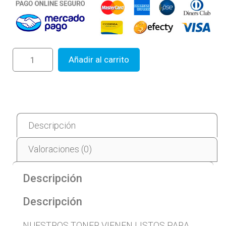
Añadir al carrito
Descripción
Valoraciones (0)
Descripción
Descripción
NUESTROS TONER VIENEN LISTOS PARA