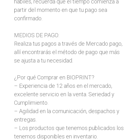
hábiles, recuerda que el tiempo comienza a
partir del momento en que tu pago sea
confirmado.
MEDIOS DE PAGO:
Realiza tus pagos a través de Mercado pago,
allí encontrarás el método de pago que más
se ajusta a tu necesidad.
¿Por qué Comprar en BIOPRINT?
– Experiencia de 12 años en el mercado,
excelente servicio en la venta. Seriedad y
Cumplimiento.
– Agilidad en la comunicación, despachos y
entregas.
– Los productos que tenemos publicados los
tenemos disponibles en inventario.