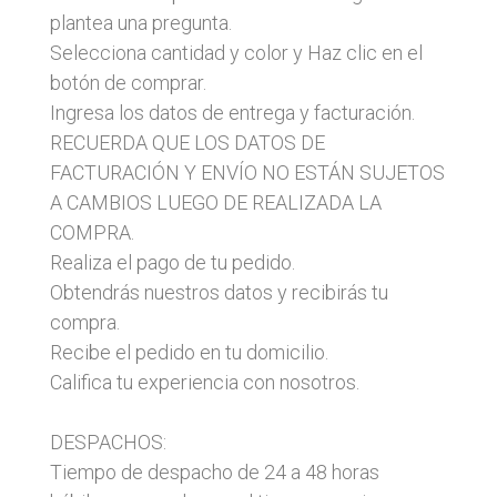
plantea una pregunta.
Selecciona cantidad y color y Haz clic en el
botón de comprar.
Ingresa los datos de entrega y facturación.
RECUERDA QUE LOS DATOS DE
FACTURACIÓN Y ENVÍO NO ESTÁN SUJETOS
A CAMBIOS LUEGO DE REALIZADA LA
COMPRA.
Realiza el pago de tu pedido.
Obtendrás nuestros datos y recibirás tu
compra.
Recibe el pedido en tu domicilio.
Califica tu experiencia con nosotros.
DESPACHOS:
Tiempo de despacho de 24 a 48 horas