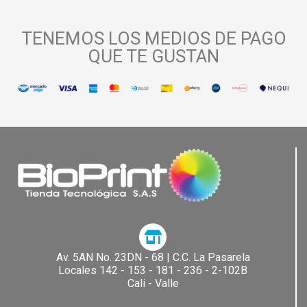
TENEMOS LOS MEDIOS DE PAGO
QUE TE GUSTAN
Av. 5AN No. 23DN - 68 | C.C. La Pasarela​
Locales 142 - 153 - 181 - 236 - 2-102B
Cali - Valle