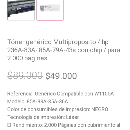
Tóner genérico Multiproposito / hp
236A-83A- 85A-79A-43a con chip / para
2.000 paginas
$
89.000
$
49.000
Referencia: Genérico Compatible con W1105A
Modelo: 85A-83A-35A-36A
Color de consumibles de impresión: NEGRO
Tecnología de impresión: Láser
El Rendimiento: 2.000 Páginas con cubrimiento al