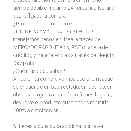
tiempo posible máximo 24 horas hábiles, una
vez reflejada la compra.
¿Protección de tu Dinero?
Tu DINERO está 100% PROTEGIDO,
manejamos pagos en lineal a través de
MERCADO PAGO (Efecty, PSE o tarjeta de
crédito), y transferencias a través de Nequi y
Daviplata.
¿Qué más debo saber?
Al recibir tu compra verifica que el empaque
se encuentre en buen estado, sin averías, si
observas alguna anomalía no firmes la guía y
devuelve el producto pues debes recibirlo
100% a satisfacción.
Si tienes alguna duda adicional por favor