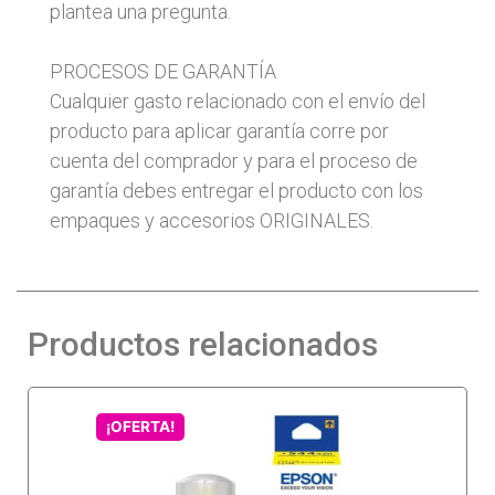
plantea una pregunta.
PROCESOS DE GARANTÍA
Cualquier gasto relacionado con el envío del
producto para aplicar garantía corre por
cuenta del comprador y para el proceso de
garantía debes entregar el producto con los
empaques y accesorios ORIGINALES.
Productos relacionados
¡OFERTA!