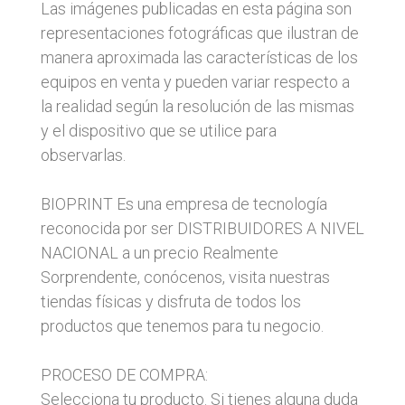
Las imágenes publicadas en esta página son
representaciones fotográficas que ilustran de
manera aproximada las características de los
equipos en venta y pueden variar respecto a
la realidad según la resolución de las mismas
y el dispositivo que se utilice para
observarlas.
BIOPRINT Es una empresa de tecnología
reconocida por ser DISTRIBUIDORES A NIVEL
NACIONAL a un precio Realmente
Sorprendente, conócenos, visita nuestras
tiendas físicas y disfruta de todos los
productos que tenemos para tu negocio.
PROCESO DE COMPRA:
Selecciona tu producto. Si tienes alguna duda