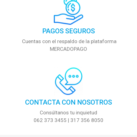
PAGOS SEGUROS
Cuentas con el respaldo de la plataforma
MERCADOPAGO
CONTACTA CON NOSOTROS
Consúltanos tu inquietud
062 373 3455 | 317 356 8050