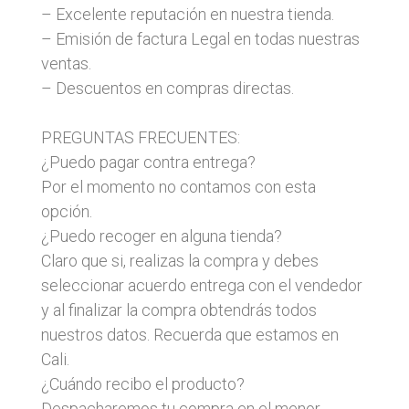
– Excelente reputación en nuestra tienda.
– Emisión de factura Legal en todas nuestras
ventas.
– Descuentos en compras directas.
PREGUNTAS FRECUENTES:
¿Puedo pagar contra entrega?
Por el momento no contamos con esta
opción.
¿Puedo recoger en alguna tienda?
Claro que si, realizas la compra y debes
seleccionar acuerdo entrega con el vendedor
y al finalizar la compra obtendrás todos
nuestros datos. Recuerda que estamos en
Cali.
¿Cuándo recibo el producto?
Despacharemos tu compra en el menor