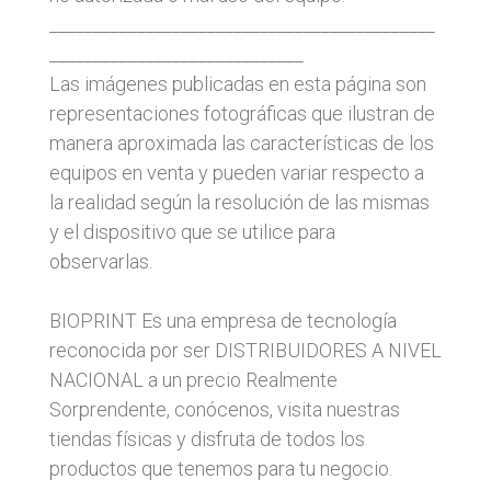
____________________________________________
_____________________________
Las imágenes publicadas en esta página son
representaciones fotográficas que ilustran de
manera aproximada las características de los
equipos en venta y pueden variar respecto a
la realidad según la resolución de las mismas
y el dispositivo que se utilice para
observarlas.
BIOPRINT Es una empresa de tecnología
reconocida por ser DISTRIBUIDORES A NIVEL
NACIONAL a un precio Realmente
Sorprendente, conócenos, visita nuestras
tiendas físicas y disfruta de todos los
productos que tenemos para tu negocio.