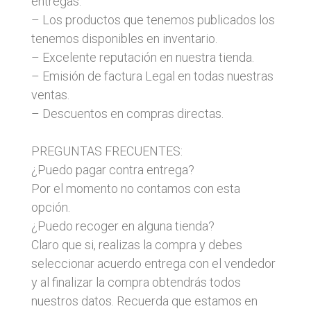
entregas.
– Los productos que tenemos publicados los
tenemos disponibles en inventario.
– Excelente reputación en nuestra tienda.
– Emisión de factura Legal en todas nuestras
ventas.
– Descuentos en compras directas.
PREGUNTAS FRECUENTES:
¿Puedo pagar contra entrega?
Por el momento no contamos con esta
opción.
¿Puedo recoger en alguna tienda?
Claro que si, realizas la compra y debes
seleccionar acuerdo entrega con el vendedor
y al finalizar la compra obtendrás todos
nuestros datos. Recuerda que estamos en