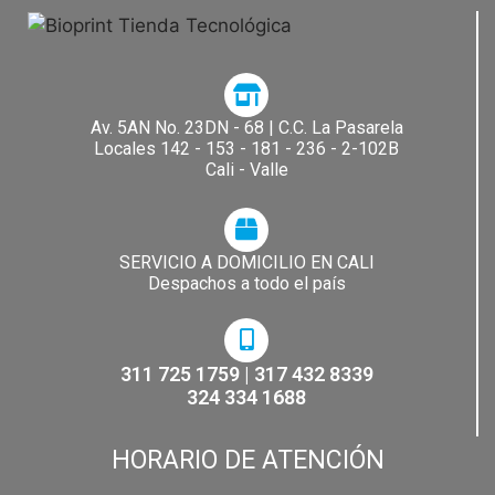
Av. 5AN No. 23DN - 68 | C.C. La Pasarela​
Locales 142 - 153 - 181 - 236 - 2-102B
Cali - Valle
SERVICIO A DOMICILIO EN CALI
Despachos a todo el país
311 725 1759 | 317 432 8339
324 334 1688
HORARIO DE ATENCIÓN