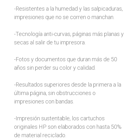
-Resistentes a la humedad y las salpicaduras,
impresiones que no se corren o manchan.
-Tecnología anti-curvas, páginas más planas y
secas al salir de tu impresora.
-Fotos y documentos que duran más de 50
años sin perder su color y calidad.
-Resultados superiores desde la primera a la
última página, sin obstrucciones o
impresiones con bandas.
-Impresión sustentable, los cartuchos
originales HP son elaborados con hasta 50%
de material reciclado.