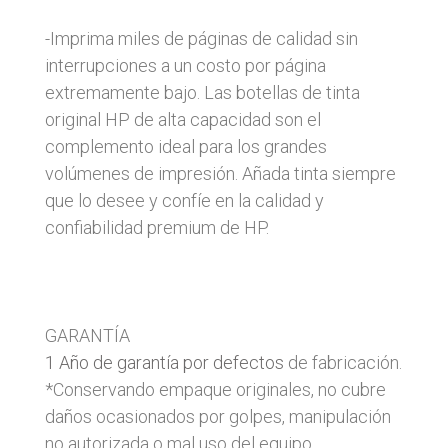
-Imprima miles de páginas de calidad sin
interrupciones a un costo por página
extremamente bajo. Las botellas de tinta
original HP de alta capacidad son el
complemento ideal para los grandes
volúmenes de impresión. Añada tinta siempre
que lo desee y confíe en la calidad y
confiabilidad premium de HP.
GARANTÍA
1 Año de garantía por defectos
de fabricación.
*Conservando empaque originales, no cubre
daños ocasionados por golpes, manipulación
no autorizada o mal uso del equipo.