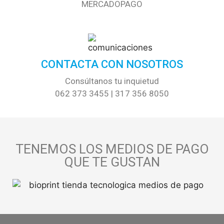
MERCADOPAGO
CONTACTA CON NOSOTROS
Consúltanos tu inquietud
062 373 3455 | 317 356 8050
TENEMOS LOS MEDIOS DE PAGO
QUE TE GUSTAN