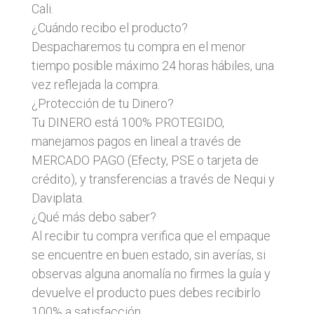
Cali.
¿Cuándo recibo el producto?
Despacharemos tu compra en el menor
tiempo posible máximo 24 horas hábiles, una
vez reflejada la compra.
¿Protección de tu Dinero?
Tu DINERO está 100% PROTEGIDO,
manejamos pagos en lineal a través de
MERCADO PAGO (Efecty, PSE o tarjeta de
crédito), y transferencias a través de Nequi y
Daviplata.
¿Qué más debo saber?
Al recibir tu compra verifica que el empaque
se encuentre en buen estado, sin averías, si
observas alguna anomalía no firmes la guía y
devuelve el producto pues debes recibirlo
100% a satisfacción.