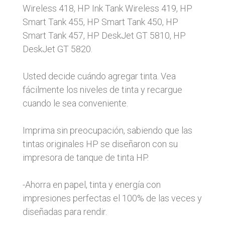
Wireless 418, HP Ink Tank Wireless 419, HP
Smart Tank 455, HP Smart Tank 450, HP
Smart Tank 457, HP DeskJet GT 5810, HP
DeskJet GT 5820.
Usted decide cuándo agregar tinta. Vea
fácilmente los niveles de tinta y recargue
cuando le sea conveniente.
Imprima sin preocupación, sabiendo que las
tintas originales HP se diseñaron con su
impresora de tanque de tinta HP.
-Ahorra en papel, tinta y energía con
impresiones perfectas el 100% de las veces y
diseñadas para rendir.