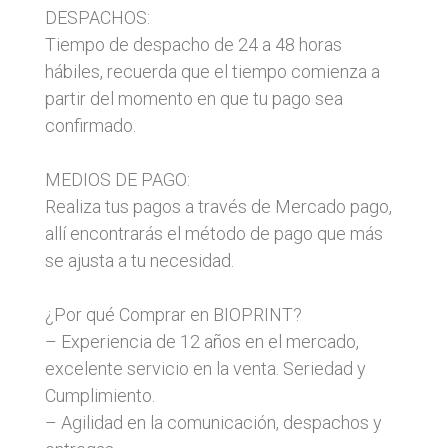
DESPACHOS:
Tiempo de despacho de 24 a 48 horas
hábiles, recuerda que el tiempo comienza a
partir del momento en que tu pago sea
confirmado.
MEDIOS DE PAGO:
Realiza tus pagos a través de Mercado pago,
allí encontrarás el método de pago que más
se ajusta a tu necesidad.
¿Por qué Comprar en BIOPRINT?
– Experiencia de 12 años en el mercado,
excelente servicio en la venta. Seriedad y
Cumplimiento.
– Agilidad en la comunicación, despachos y