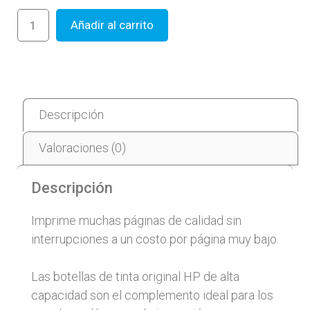
Añadir al carrito
Descripción
Valoraciones (0)
Descripción
Imprime muchas páginas de calidad sin
interrupciones a un costo por página muy bajo.
Las botellas de tinta original HP de alta
capacidad son el complemento ideal para los