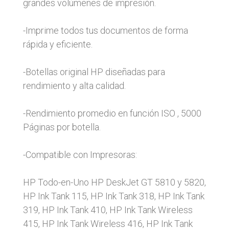
grandes volúmenes de impresión.
-Imprime todos tus documentos de forma
rápida y eficiente.
-Botellas original HP diseñadas para
rendimiento y alta calidad.
-Rendimiento promedio en función ISO , 5000
Páginas por botella.
-Compatible con Impresoras:
HP Todo-en-Uno HP DeskJet GT 5810 y 5820,
HP Ink Tank 115, HP Ink Tank 318, HP Ink Tank
319, HP Ink Tank 410, HP Ink Tank Wireless
415, HP Ink Tank Wireless 416, HP Ink Tank