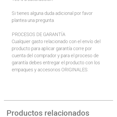
Si tienes alguna duda adicional por favor
plantea una pregunta.
PROCESOS DE GARANTÍA
Cualquier gasto relacionado con el envío del
producto para aplicar garantía corre por
cuenta del comprador y para el proceso de
garantía debes entregar el producto con los
empaques y accesorios ORIGINALES.
Productos relacionados