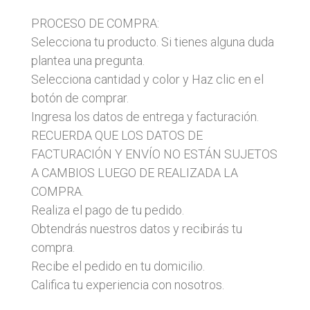
PROCESO DE COMPRA:
Selecciona tu producto. Si tienes alguna duda
plantea una pregunta.
Selecciona cantidad y color y Haz clic en el
botón de comprar.
Ingresa los datos de entrega y facturación.
RECUERDA QUE LOS DATOS DE
FACTURACIÓN Y ENVÍO NO ESTÁN SUJETOS
A CAMBIOS LUEGO DE REALIZADA LA
COMPRA.
Realiza el pago de tu pedido.
Obtendrás nuestros datos y recibirás tu
compra.
Recibe el pedido en tu domicilio.
Califica tu experiencia con nosotros.