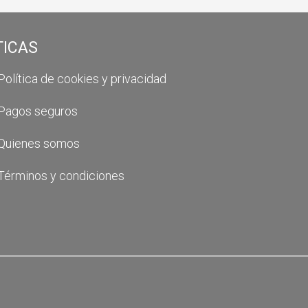
TICAS
Política de cookies y privacidad
Pagos seguros
Quienes somos
Términos y condiciones