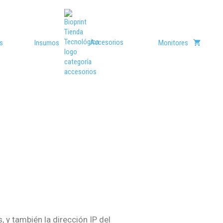
Accesorios
s
Insumos
Monitores
 y también la dirección IP del