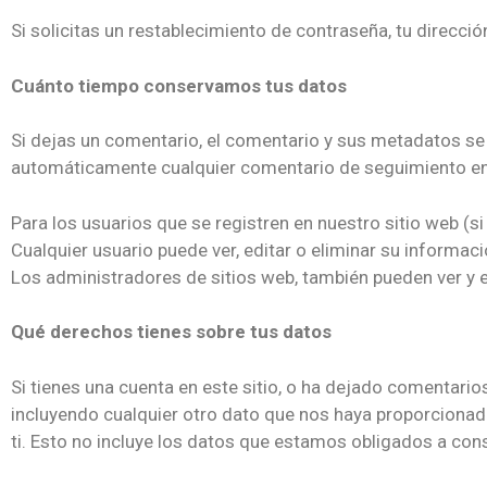
Si solicitas un restablecimiento de contraseña, tu direcció
Cuánto tiempo conservamos tus datos
Si dejas un comentario, el comentario y sus metadatos s
automáticamente cualquier comentario de seguimiento en
Para los usuarios que se registren en nuestro sitio web (
Cualquier usuario puede ver, editar o eliminar su informa
Los administradores de sitios web, también pueden ver y e
Qué derechos tienes sobre tus datos
Si tienes una cuenta en este sitio, o ha dejado comentario
incluyendo cualquier otro dato que nos haya proporcionad
ti. Esto no incluye los datos que estamos obligados a cons