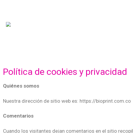
Política de cookies y privacidad
Quiénes somos
Nuestra dirección de sitio web es: https://bioprint.com.co
Comentarios
Cuando los visitantes dejan comentarios en el sitio recop