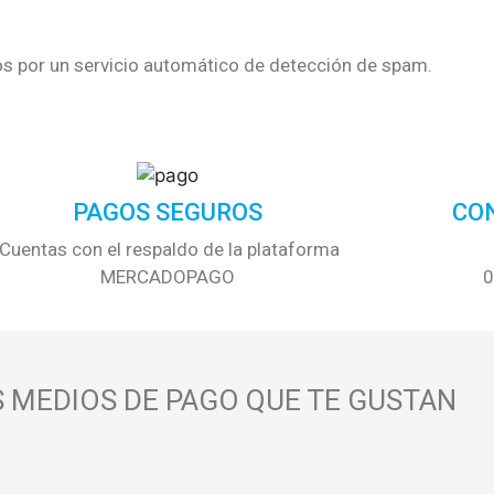
os por un servicio automático de detección de spam.
PAGOS SEGUROS
CO
Cuentas con el respaldo de la plataforma
MERCADOPAGO
0
 MEDIOS DE PAGO QUE TE GUSTAN