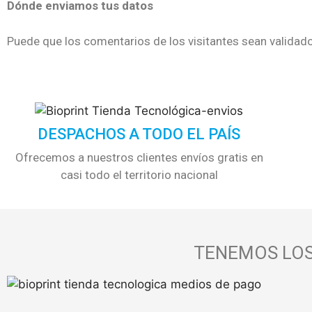
Dónde enviamos tus datos
Puede que los comentarios de los visitantes sean validad
DESPACHOS A TODO EL PAÍS
Ofrecemos a nuestros clientes envíos gratis en
casi todo el territorio nacional
TENEMOS LOS