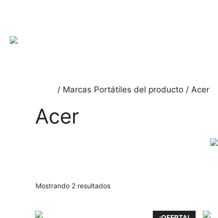
Inicio
/ Marcas Portátiles del producto / Acer
Acer
Mostrando 2 resultados
¡OFERTA!