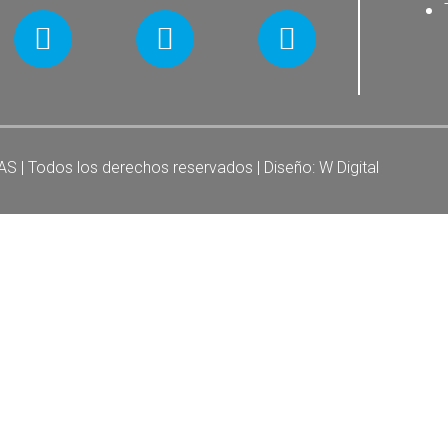
SAS | Todos los derechos reservados | Diseño:
W Digital