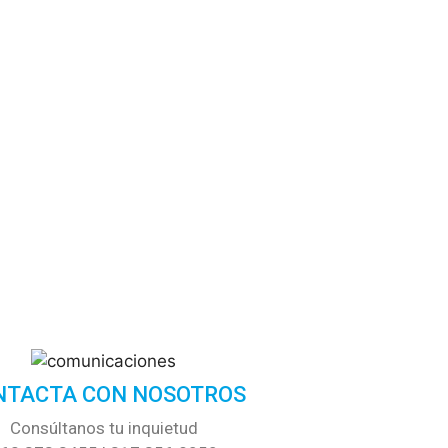
NTACTA CON NOSOTROS
Consúltanos tu inquietud